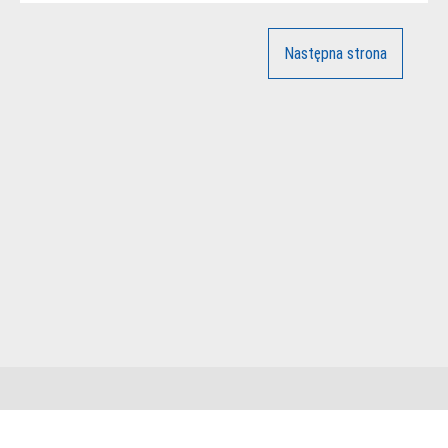
Następna strona