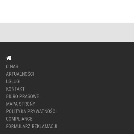
O NAS
AKTUALNOŚCI
USŁUGI
KONTAKT
BIURO PRASOWE
MAPA STRONY
POLITYKA PRYWATNOŚCI
COMPLIANCE
FORMULARZ REKLAMACJI