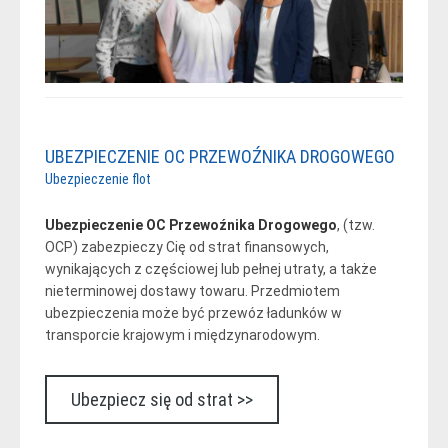
UBEZPIECZENIE OC PRZEWOŹNIKA DROGOWEGO
Ubezpieczenie flot
Ubezpieczenie OC Przewoźnika Drogowego
, (tzw.
OCP) zabezpieczy Cię od strat finansowych,
wynikających z częściowej lub pełnej utraty, a także
nieterminowej dostawy towaru. Przedmiotem
ubezpieczenia może być przewóz ładunków w
transporcie krajowym i międzynarodowym.
Ubezpiecz się od strat >>