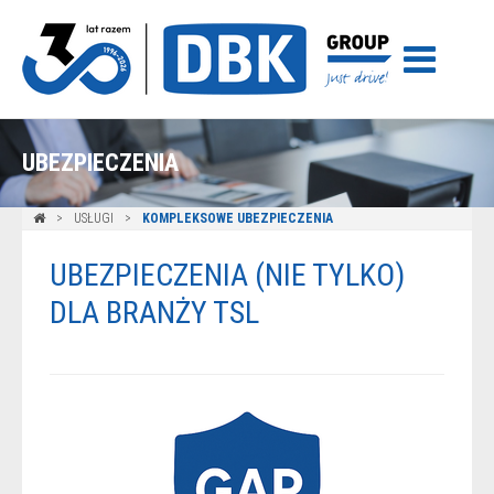
UBEZPIECZENIA
USŁUGI
KOMPLEKSOWE UBEZPIECZENIA
UBEZPIECZENIA (NIE TYLKO)
DLA BRANŻY TSL