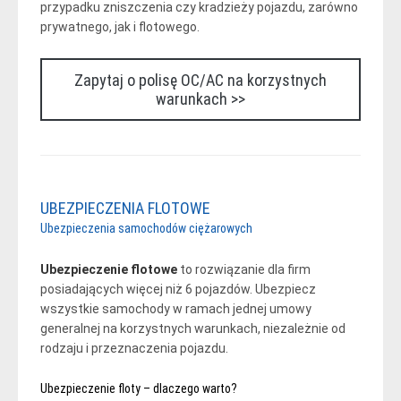
przypadku zniszczenia czy kradzieży pojazdu, zarówno
prywatnego, jak i flotowego.
Zapytaj o polisę OC/AC na korzystnych
warunkach >>
UBEZPIECZENIA FLOTOWE
Ubezpieczenia samochodów ciężarowych
Ubezpieczenie flotowe
to rozwiązanie dla firm
posiadających więcej niż 6 pojazdów. Ubezpiecz
wszystkie samochody w ramach jednej umowy
generalnej na korzystnych warunkach, niezależnie od
rodzaju i przeznaczenia pojazdu.
Ubezpieczenie floty – dlaczego warto?