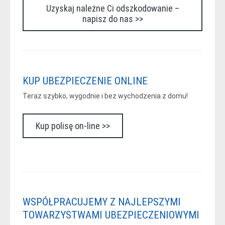
Uzyskaj należne Ci odszkodowanie –
napisz do nas >>
KUP UBEZPIECZENIE ONLINE
Teraz szybko, wygodnie i bez wychodzenia z domu!
Kup polisę on-line >>
WSPÓŁPRACUJEMY Z NAJLEPSZYMI
TOWARZYSTWAMI UBEZPIECZENIOWYMI