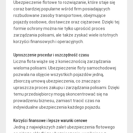
Ubezpieczenie flotowe to rozwiązanie, które staje się
coraz bardziej popularne wśród firm posiadających
rozbudowane zasoby transportowe, obejmujące
pojazdy osobowe, dostawcze oraz ciężarowe. Dzięki tej
formie ochrony można nie tylko uprościć proces
zarządzania polisami, ale także zyskać wiele istotnych
korzyści finansowych i operacyjnych.
Uproszczenie procedur i oszczędność czasu
Liczna flota wiąże się z koniecznością zarządzania
wieloma polisami. Ubezpieczenie floty samochodowej
pozwala na objęcie wszystkich pojazdów jedną,
zbiorczą umową ubezpieczenia, co znacząco
upraszcza proces zakupu i zarządzania polisami. Dzięki
temu przedsiębiorcy mogą skoncentrować się na
prowadzeniu biznesu, zamiast tracić czas na
indywidualne ubezpieczenia każdego pojazdu.
Korzyści finansowe i lepsze warunki cenowe
Jedną z największych zalet ubezpieczenia flotowego