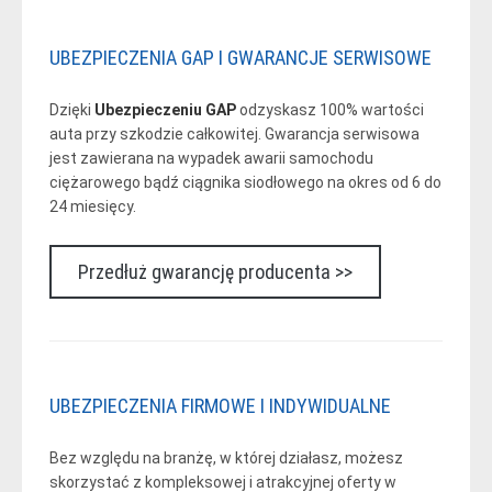
UBEZPIECZENIA GAP I GWARANCJE SERWISOWE
Dzięki
Ubezpieczeniu GAP
odzyskasz 100% wartości
auta przy szkodzie całkowitej. Gwarancja serwisowa
jest zawierana na wypadek awarii samochodu
ciężarowego bądź ciągnika siodłowego na okres od 6 do
24 miesięcy.
Przedłuż gwarancję producenta >>
UBEZPIECZENIA FIRMOWE I INDYWIDUALNE
Bez względu na branżę, w której działasz, możesz
skorzystać z kompleksowej i atrakcyjnej oferty w