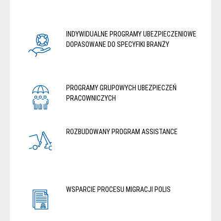
INDYWIDUALNE PROGRAMY UBEZPIECZENIOWE
DOPASOWANE DO SPECYFIKI BRANŻY
PROGRAMY GRUPOWYCH UBEZPIECZEŃ
PRACOWNICZYCH
ROZBUDOWANY PROGRAM ASSISTANCE
WSPARCIE PROCESU MIGRACJI POLIS