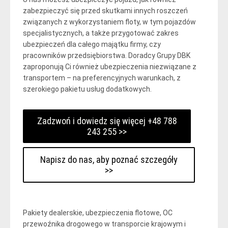
zabezpieczyć się przed skutkami innych roszczeń
związanych z wykorzystaniem floty, w tym pojazdów
specjalistycznych, a także przygotować zakres
ubezpieczeń dla całego majątku firmy, czy
pracowników przedsiębiorstwa. Doradcy Grupy DBK
zaproponują Ci również ubezpieczenia niezwiązane z
transportem – na preferencyjnych warunkach, z
szerokiego pakietu usług dodatkowych.
Zadzwoń i dowiedz się więcej +48 788
243 255 >>
Napisz do nas, aby poznać szczegóły
>>
Pakiety dealerskie, ubezpieczenia flotowe, OC
przewoźnika drogowego w transporcie krajowym i