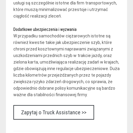
usługi są szczególnie istotne dla firm transportowych,
które muszą minimalizować przestoje i utrzymać
ciągłość realizacji zleceń.
Dodatkowe ubezpieczenia i wyzwania
W przypadku samochodów ciężarowych istotne są
również kwestie takie jak ubezpieczenie szyb, które
chroni przed kosztownymi naprawami związanymi z
uszkodzeniami przednich szyb w trakcie jazdy, oraz
zielona karta, umożliwiająca realizację zadań w krajach,
gdzie obowiązują inne regulacje ubezpieczeniowe. Duża
liczba kilometrów przejeżdżanych przez te pojazdy
zwiększa ryzyko zdarzeń drogowych, co sprawia, że
odpowiednio dobrane polisy komunikacyjne są bardzo
ważne dla stabilności finansowej firmy.
Zapytaj o Truck Assistance >>