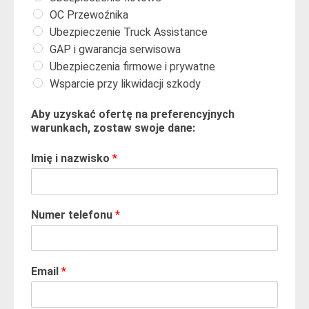
OC Przewoźnika
Ubezpieczenie Truck Assistance
GAP i gwarancja serwisowa
Ubezpieczenia firmowe i prywatne
Wsparcie przy likwidacji szkody
Aby uzyskać ofertę na preferencyjnych
warunkach, zostaw swoje dane:
Imię i nazwisko
*
Numer telefonu
*
Email
*