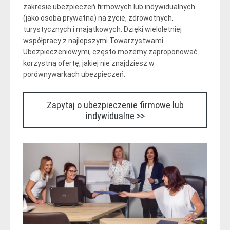
zakresie ubezpieczeń firmowych lub indywidualnych
(jako osoba prywatna) na życie, zdrowotnych,
turystycznych i majątkowych. Dzięki wieloletniej
współpracy z najlepszymi Towarzystwami
Ubezpieczeniowymi, często możemy zaproponować
korzystną ofertę, jakiej nie znajdziesz w
porównywarkach ubezpieczeń.
Zapytaj o ubezpieczenie firmowe lub
indywidualne >>