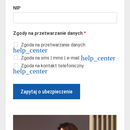
NIP
Zgody na przetwarzanie danych
*
Zgoda na przetwarzanie danych
Zgoda na sms | mms | e-mail
Zgoda na kontakt telefoniczny
Zapytaj o ubezpieczenie