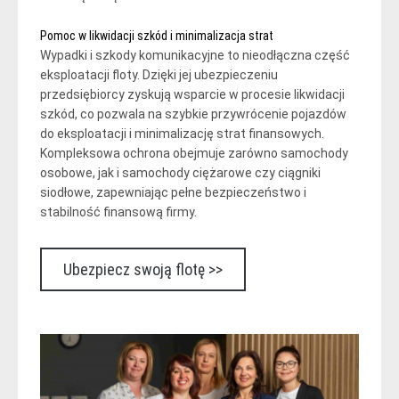
Pomoc w likwidacji szkód i minimalizacja strat
Wypadki i szkody komunikacyjne to nieodłączna część
eksploatacji floty. Dzięki jej ubezpieczeniu
przedsiębiorcy zyskują wsparcie w procesie likwidacji
szkód, co pozwala na szybkie przywrócenie pojazdów
do eksploatacji i minimalizację strat finansowych.
Kompleksowa ochrona obejmuje zarówno samochody
osobowe, jak i samochody ciężarowe czy ciągniki
siodłowe, zapewniając pełne bezpieczeństwo i
stabilność finansową firmy.
Ubezpiecz swoją flotę >>