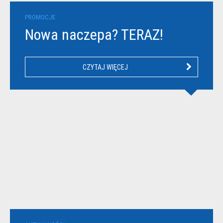
PROMOCJE
Nowa naczepa? TERAZ!
CZYTAJ WIĘCEJ