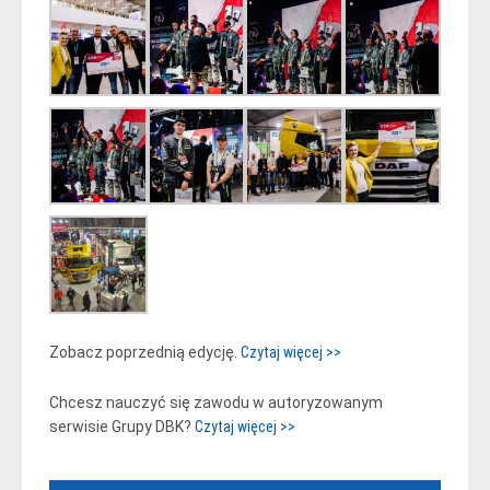
Zobacz poprzednią edycję.
Czytaj więcej >>
Chcesz nauczyć się zawodu w autoryzowanym
serwisie Grupy DBK?
Czytaj więcej >>