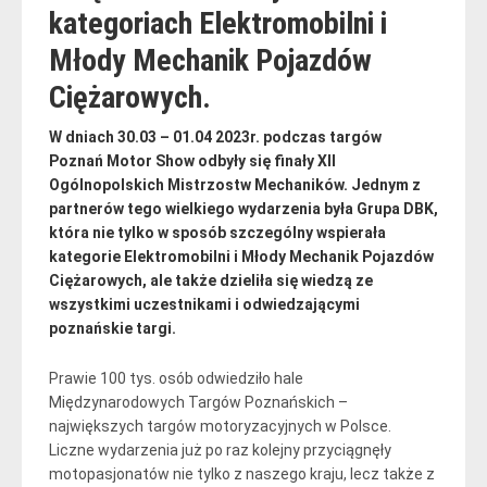
kategoriach Elektromobilni i
Młody Mechanik Pojazdów
Ciężarowych.
W dniach 30.03 – 01.04 2023r. podczas targów
Poznań Motor Show odbyły się finały XII
Ogólnopolskich Mistrzostw Mechaników. Jednym z
partnerów tego wielkiego wydarzenia była Grupa DBK,
która nie tylko w sposób szczególny wspierała
kategorie Elektromobilni i Młody Mechanik Pojazdów
Ciężarowych, ale także dzieliła się wiedzą ze
wszystkimi uczestnikami i odwiedzającymi
poznańskie targi.
Prawie 100 tys. osób odwiedziło hale
Międzynarodowych Targów Poznańskich –
największych targów motoryzacyjnych w Polsce.
Liczne wydarzenia już po raz kolejny przyciągnęły
motopasjonatów nie tylko z naszego kraju, lecz także z