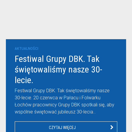
AKTUALNOŚCI
Festiwal Grupy DBK. Tak
świętowaliśmy nasze 30-
lecie.
Festiwal Grupy DBK. Tak świętowaliśmy nasze
30-lecie. 20 czerwca w Pałacu i Folwarku
Łochów pracownicy Grupy DBK spotkali się, aby
wspólnie świętować jubileusz 30-lecia…
CZYTAJ WIĘCEJ