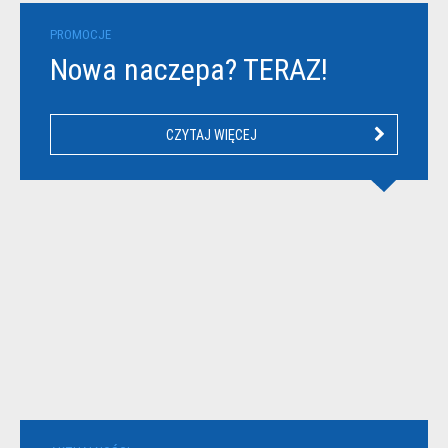
PROMOCJE
Nowa naczepa? TERAZ!
CZYTAJ WIĘCEJ