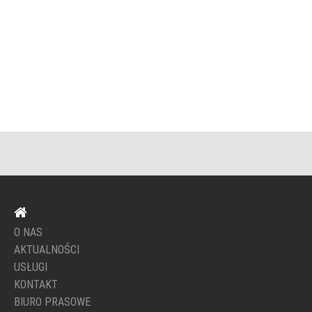
O NAS
AKTUALNOŚCI
USŁUGI
KONTAKT
BIURO PRASOWE