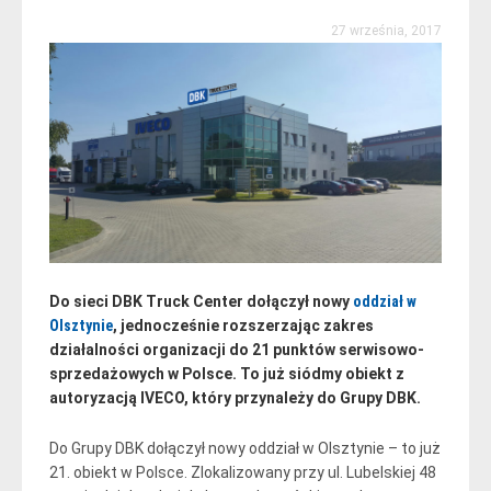
27 września, 2017
Do sieci DBK Truck Center dołączył nowy
oddział w
Olsztynie
, jednocześnie rozszerzając zakres
działalności organizacji do 21 punktów serwisowo-
sprzedażowych w Polsce. To już siódmy obiekt z
autoryzacją IVECO, który przynależy do Grupy DBK.
Do Grupy DBK dołączył nowy oddział w Olsztynie – to już
21. obiekt w Polsce. Zlokalizowany przy ul. Lubelskiej 48