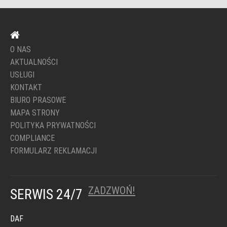
O NAS
AKTUALNOŚCI
USŁUGI
KONTAKT
BIURO PRASOWE
MAPA STRONY
POLITYKA PRYWATNOŚCI
COMPLIANCE
FORMULARZ REKLAMACJI
ZADZWOŃ!
SERWIS 24/7
DAF