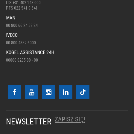
ITS +31 402 143 000
PTS 022 541 9 541
MAN
00 800 66 24 53 24
IVECO
00 800 4832 6000
KÖGEL ASSISTANCE 24H
00800 8285 88 - 88
ZAPISZ SIĘ!
NEWSLETTER