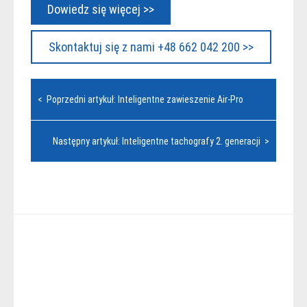
Dowiedz się więcej >>
Skontaktuj się z nami +48 662 042 200 >>
Nawigacja
< Poprzedni artykuł: Inteligentne zawieszenie Air-Pro
wpisu
Następny artykuł: Inteligentne tachografy 2. generacji >