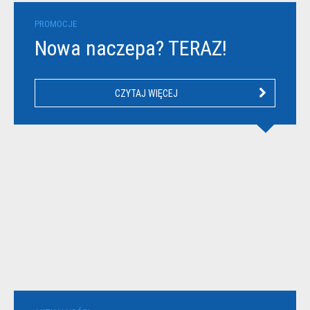
PROMOCJE
Nowa naczepa? TERAZ!
CZYTAJ WIĘCEJ