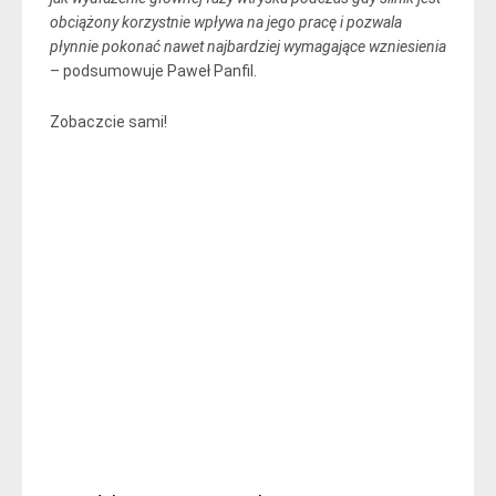
obciążony korzystnie wpływa na jego pracę i pozwala
płynnie pokonać nawet najbardziej wymagające wzniesienia
– podsumowuje Paweł Panfil.
Zobaczcie sami!