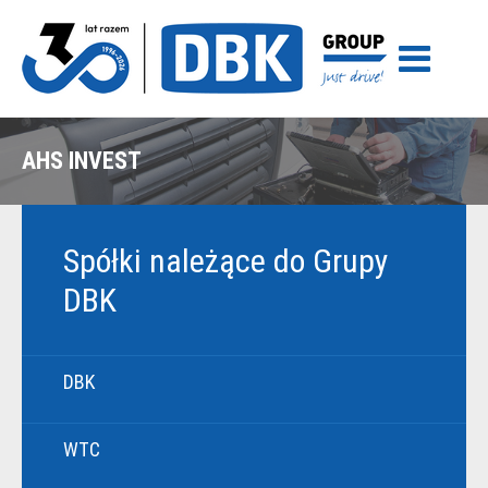
AHS INVEST
Spółki należące do Grupy
DBK
DBK
WTC