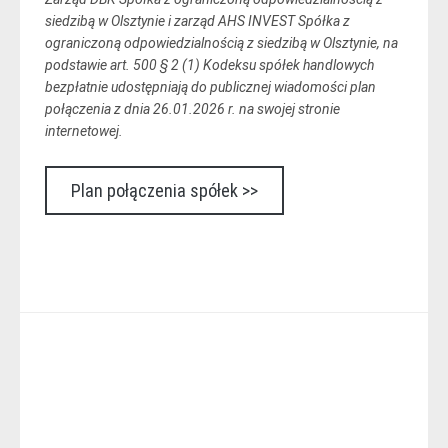
siedzibą w Olsztynie i zarząd AHS INVEST Spółka z
ograniczoną odpowiedzialnością z siedzibą w Olsztynie, na
podstawie art. 500 § 2 (1) Kodeksu spółek handlowych
bezpłatnie udostępniają do publicznej wiadomości plan
połączenia z dnia 26.01.2026 r. na swojej stronie
internetowej.
Plan połączenia spółek >>