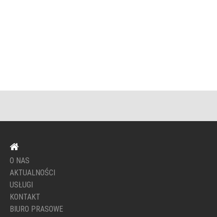
O NAS
AKTUALNOŚCI
USŁUGI
KONTAKT
BIURO PRASOWE