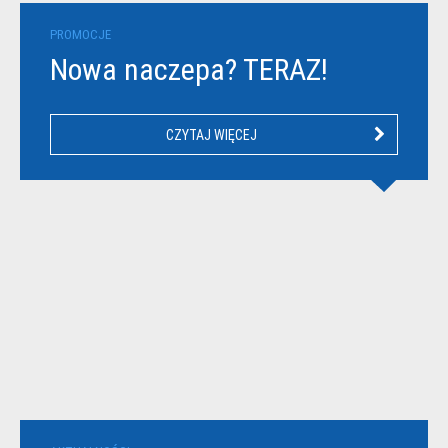
PROMOCJE
Nowa naczepa? TERAZ!
CZYTAJ WIĘCEJ