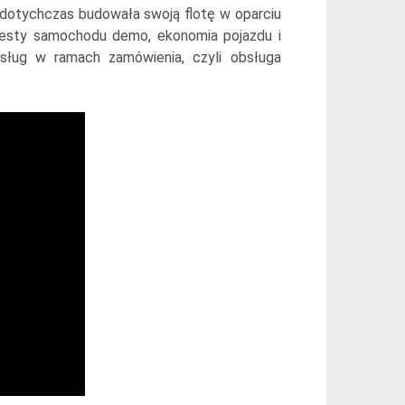
 dotychczas budowała swoją flotę w oparciu
testy samochodu demo, ekonomia pojazdu i
sług w ramach zamówienia, czyli obsługa