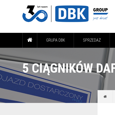
GRUPA DBK
SPRZEDAŻ
5 CIĄGNIKÓW DAF