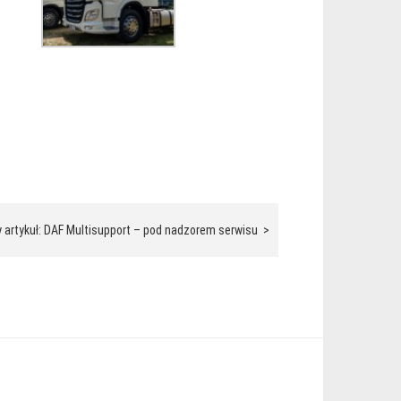
 artykuł: DAF Multisupport – pod nadzorem serwisu >