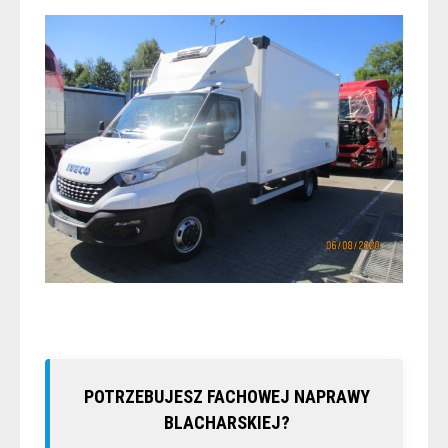
POTRZEBUJESZ FACHOWEJ NAPRAWY
BLACHARSKIEJ?