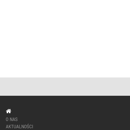
O NAS
AKTUALNOŚCI