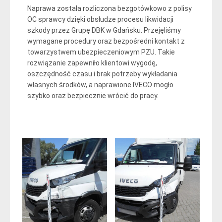
Naprawa została rozliczona bezgotówkowo z polisy
OC sprawcy dzięki obsłudze procesu likwidacji
szkody przez Grupę DBK w Gdańsku. Przejęliśmy
wymagane procedury oraz bezpośredni kontakt z
towarzystwem ubezpieczeniowym PZU. Takie
rozwiązanie zapewniło klientowi wygodę,
oszczędność czasu i brak potrzeby wykładania
własnych środków, a naprawione IVECO mogło
szybko oraz bezpiecznie wrócić do pracy.