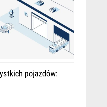
ystkich pojazdów: