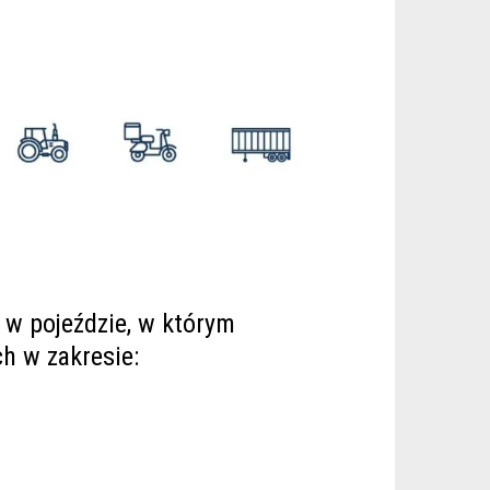
w pojeździe, w którym
h w zakresie: