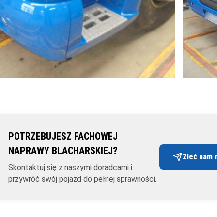
POTRZEBUJESZ FACHOWEJ
NAPRAWY BLACHARSKIEJ?
Zleć nam 
Skontaktuj się z naszymi doradcami i
przywróć swój pojazd do pełnej sprawności.