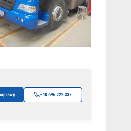
naprawę
+48 696 222 333