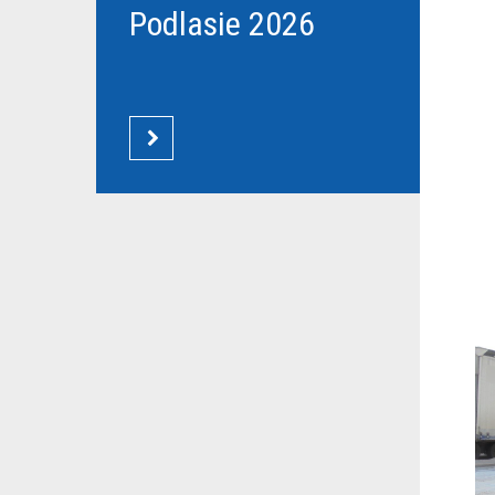
Podlasie 2026
CZYTAJ WIĘCEJ