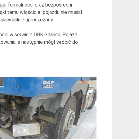
jąc formalności oraz bezpośredni
i temu właściciel pojazdu nie musiał
aksymalnie uproszczony.
ości w serwisie DBK Gdańsk. Pojazd
owania, a następnie mógł wrócić do