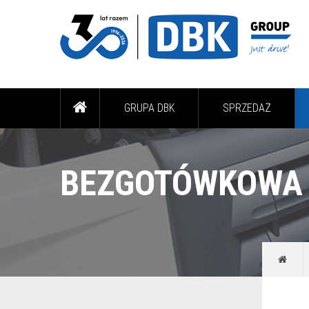
GRUPA DBK
SPRZEDAŻ