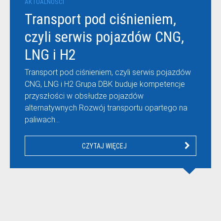
AKTUALNOŚCI
Transport pod ciśnieniem,
czyli serwis pojazdów CNG,
LNG i H2
Transport pod ciśnieniem, czyli serwis pojazdów
CNG, LNG i H2 Grupa DBK buduje kompetencje
przyszłości w obsłudze pojazdów
alternatywnych Rozwój transportu opartego na
paliwach…
CZYTAJ WIĘCEJ