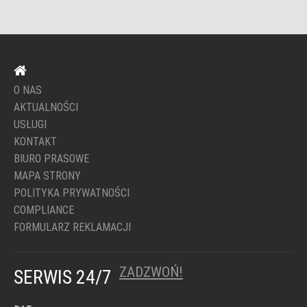
O NAS
AKTUALNOŚCI
USŁUGI
KONTAKT
BIURO PRASOWE
MAPA STRONY
POLITYKA PRYWATNOŚCI
COMPLIANCE
FORMULARZ REKLAMACJI
ZADZWOŃ!
SERWIS 24/7