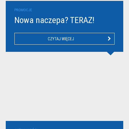
PROMOCJE
Nowa naczepa? TERAZ!
CZYTAJ WIĘCEJ