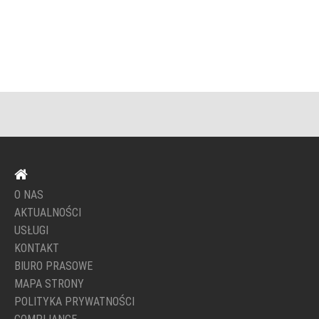
O NAS
AKTUALNOŚCI
USŁUGI
KONTAKT
BIURO PRASOWE
MAPA STRONY
POLITYKA PRYWATNOŚCI