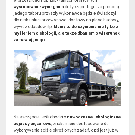
wyśrubowane wymagania
dotyczące tego, za pomocą
jakiego taboru przyszły wykonawca będzie świadczył
dla nich usługi przewozowe, dostawy na place budowy,
wywóz odpadów itp.
Mamy tu do czynienia nie tylko z
myśleniem o ekologii, ale także dbaniem o wizerunek
zamawiającego.
Na szczęście, jeśli chodzi o
nowoczesne i ekologiczne
pojazdy ciężarowe
, znakomicie dostosowane do
wykonywania ściśle określonych zadań, dziś jest już w