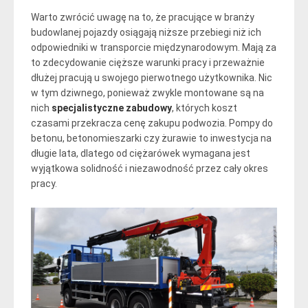
Warto zwrócić uwagę na to, że pracujące w branży
budowlanej pojazdy osiągają niższe przebiegi niż ich
odpowiedniki w transporcie międzynarodowym. Mają za
to zdecydowanie cięższe warunki pracy i przeważnie
dłużej pracują u swojego pierwotnego użytkownika. Nic
w tym dziwnego, ponieważ zwykle montowane są na
nich
specjalistyczne zabudowy
, których koszt
czasami przekracza cenę zakupu podwozia. Pompy do
betonu, betonomieszarki czy żurawie to inwestycja na
długie lata, dlatego od ciężarówek wymagana jest
wyjątkowa solidność i niezawodność przez cały okres
pracy.