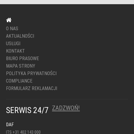
O NAS
AKTUALNOŚCI
USŁUGI
KONTAKT
BIURO PRASOWE
MAPA STRONY
POLITYKA PRYWATNOŚCI
COMPLIANCE
FORMULARZ REKLAMACJI
ZADZWOŃ!
SERWIS 24/7
DAF
ITS +31 402 143 000