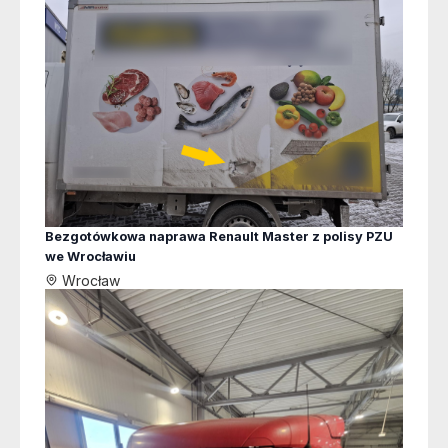
Bezgotówkowa naprawa Renault Master z polisy PZU
we Wrocławiu
Wrocław