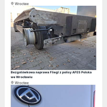
Wrocław
Bezgotówkowa naprawa Fliegl z polisy AFES Polska
we Wrocławiu
Wrocław