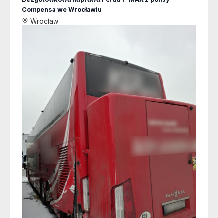
Compensa we Wrocławiu
Wrocław