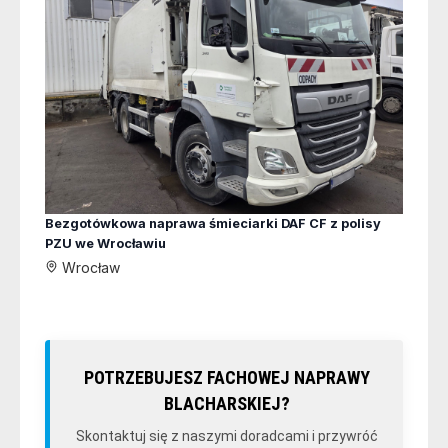
Bezgotówkowa naprawa śmieciarki DAF CF z polisy
PZU we Wrocławiu
Wrocław
POTRZEBUJESZ FACHOWEJ NAPRAWY
BLACHARSKIEJ?
Skontaktuj się z naszymi doradcami i przywróć