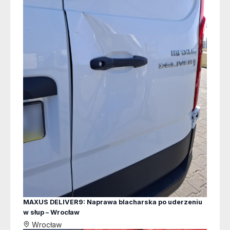
MAXUS DELIVER9: Naprawa blacharska po uderzeniu
w słup – Wrocław
Wrocław