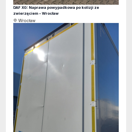
DAF XG: Naprawa powypadkowa po kolizji ze
zwierzęciem – Wrocław
Wrocław