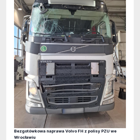
Bezgotówkowa naprawa Volvo FH z polisy PZU we
Wrocławiu