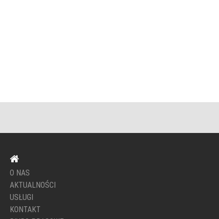
O NAS
AKTUALNOŚCI
USŁUGI
KONTAKT