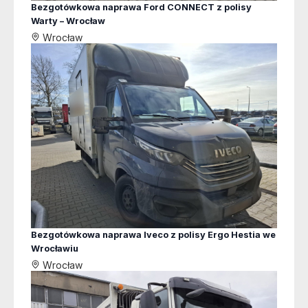
Bezgotówkowa naprawa Ford CONNECT z polisy
Warty – Wrocław
Wrocław
Bezgotówkowa naprawa Iveco z polisy Ergo Hestia we
Wrocławiu
Wrocław