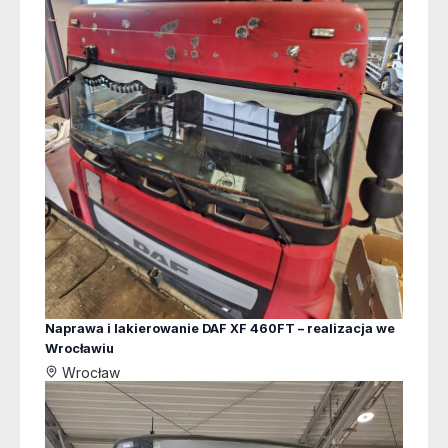
Naprawa i lakierowanie DAF XF 460FT – realizacja we
Wrocławiu
Wrocław