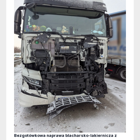
Bezgotówkowa naprawa blacharsko-lakiernicza z