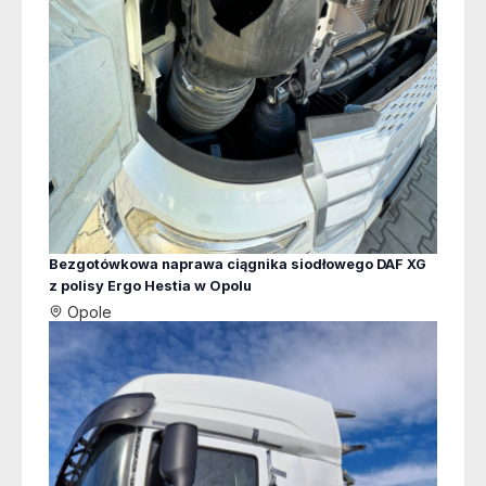
Bezgotówkowa naprawa ciągnika siodłowego DAF XG
z polisy Ergo Hestia w Opolu
Opole