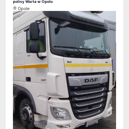
polisy Warta w Opolu
Opole