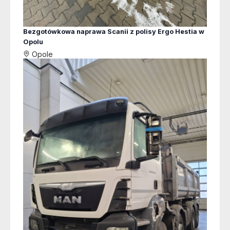
Bezgotówkowa naprawa Scanii z polisy Ergo Hestia w
Opolu
Opole