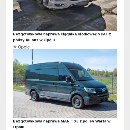
Bezgotówkowa naprawa ciągnika siodłowego DAF z
polisy Allianz w Opolu
Opole
Bezgotówkowa naprawa MAN TGE z polisy Warta w
Opolu