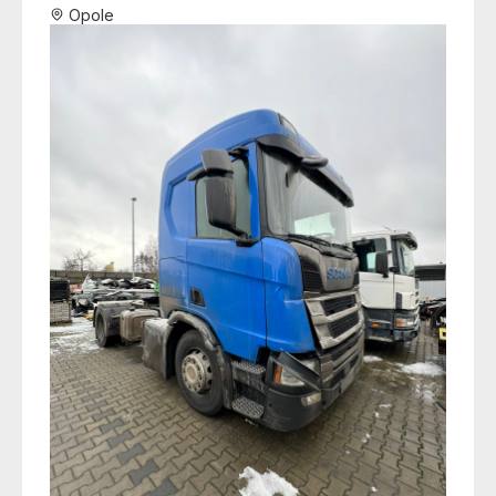
Opole