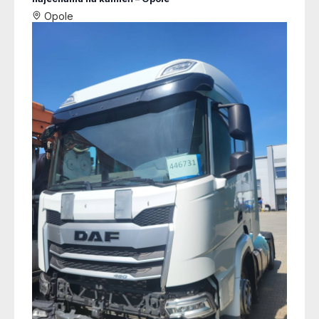
Opole