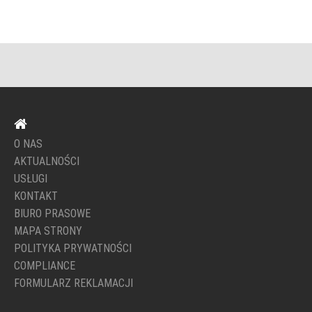
O NAS
AKTUALNOŚCI
USŁUGI
KONTAKT
BIURO PRASOWE
MAPA STRONY
POLITYKA PRYWATNOŚCI
COMPLIANCE
FORMULARZ REKLAMACJI