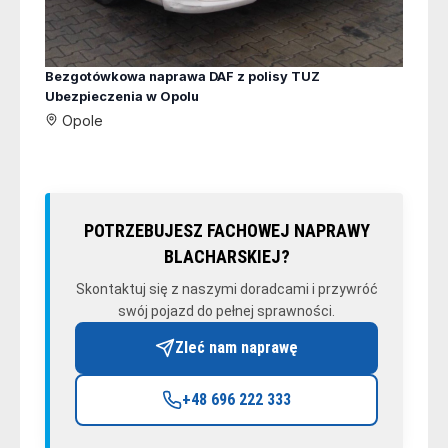
Bezgotówkowa naprawa DAF z polisy TUZ
Ubezpieczenia w Opolu
Opole
POTRZEBUJESZ FACHOWEJ NAPRAWY
BLACHARSKIEJ?
Skontaktuj się z naszymi doradcami i przywróć
swój pojazd do pełnej sprawności.
Zleć nam naprawę
+48 696 222 333