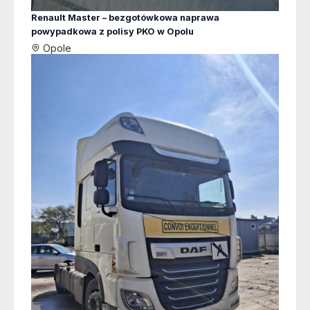
Renault Master – bezgotówkowa naprawa
powypadkowa z polisy PKO w Opolu
Opole