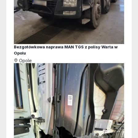
Bezgotówkowa naprawa MAN TGS z polisy Warta w
Opolu
Opole