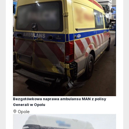
Bezgotówkowa naprawa ambulansu MAN z polisy
Generali w Opolu
Opole