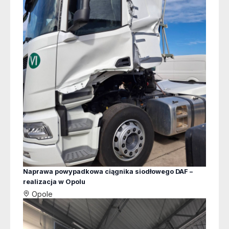
Naprawa powypadkowa ciągnika siodłowego DAF –
realizacja w Opolu
Opole