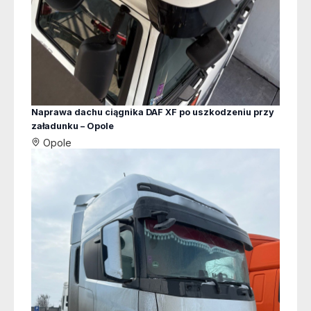
Naprawa dachu ciągnika DAF XF po uszkodzeniu przy
załadunku – Opole
Opole