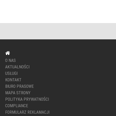
O NAS
AKTUALNOŚCI
USŁUGI
KONTAKT
BIURO PRASOWE
MAPA STRONY
POLITYKA PRYWATNOŚCI
COMPLIANCE
FORMULARZ REKLAMACJI