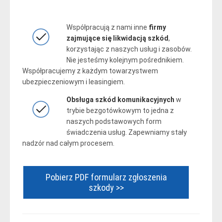
Współpracują z nami inne
firmy
zajmujące się likwidacją szkód
,
korzystając z naszych usług i zasobów.
Nie jesteśmy kolejnym pośrednikiem.
Współpracujemy z każdym towarzystwem
ubezpieczeniowym i leasingiem.
Obsługa szkód komunikacyjnych
w
trybie bezgotówkowym to jedna z
naszych podstawowych form
świadczenia usług. Zapewniamy stały
nadzór nad całym procesem.
Pobierz PDF formularz zgłoszenia
szkody >>