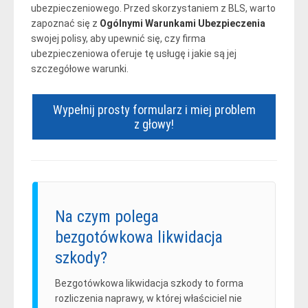
ubezpieczeniowego. Przed skorzystaniem z BLS, warto
zapoznać się z
Ogólnymi Warunkami Ubezpieczenia
swojej polisy, aby upewnić się, czy firma
ubezpieczeniowa oferuje tę usługę i jakie są jej
szczegółowe warunki.
Wypełnij prosty formularz i miej problem
z głowy!
Na czym polega
bezgotówkowa likwidacja
szkody?
Bezgotówkowa likwidacja szkody to forma
rozliczenia naprawy, w której właściciel nie