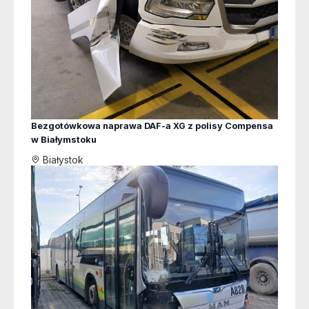
Bezgotówkowa naprawa DAF-a XG z polisy Compensa
w Białymstoku
Białystok