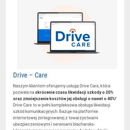
Drive – Care
Naszym klientom oferujemy usługę Drive Care, która
pozwala na
skrócenie czasu likwidacji szkody o 20%
oraz zmniejszenie kosztów jej obsługi o nawet o 40%!
Drive Care to w pełni kompleksowa obsługa likwidacji
szkód komunikacyjnych. Bazuje na platformie
internetowej zintegrowanej z towarzystwami
ubezpieczeniowymi i serwisami blacharsko-