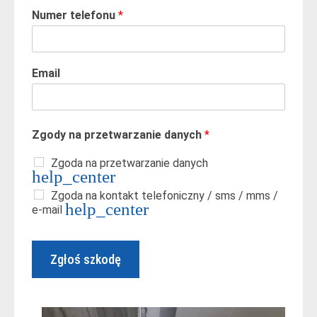
Numer telefonu
*
Email
Zgody na przetwarzanie danych
*
Zgoda na przetwarzanie danych
Zgoda na kontakt telefoniczny / sms / mms /
e-mail
Zgłoś szkodę