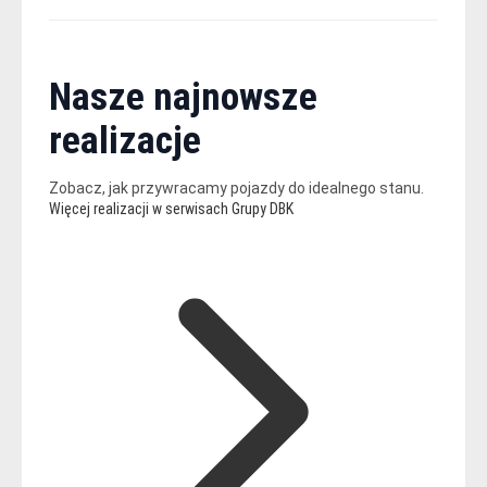
Nasze najnowsze
realizacje
Zobacz, jak przywracamy pojazdy do idealnego stanu.
Więcej realizacji w serwisach Grupy DBK