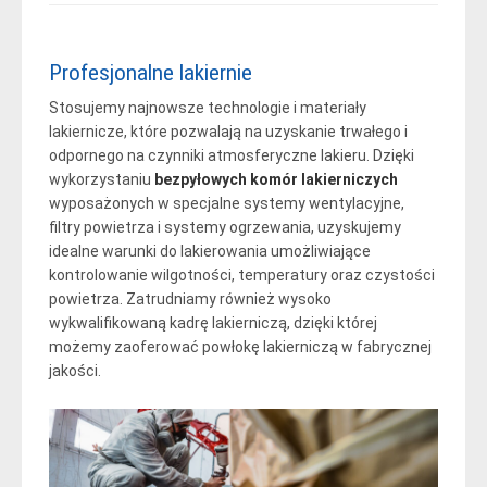
Profesjonalne lakiernie
Stosujemy najnowsze technologie i materiały
lakiernicze, które pozwalają na uzyskanie trwałego i
odpornego na czynniki atmosferyczne lakieru. Dzięki
wykorzystaniu
bezpyłowych komór lakierniczych
wyposażonych w specjalne systemy wentylacyjne,
filtry powietrza i systemy ogrzewania, uzyskujemy
idealne warunki do lakierowania umożliwiające
kontrolowanie wilgotności, temperatury oraz czystości
powietrza. Zatrudniamy również wysoko
wykwalifikowaną kadrę lakierniczą, dzięki której
możemy zaoferować powłokę lakierniczą w fabrycznej
jakości.