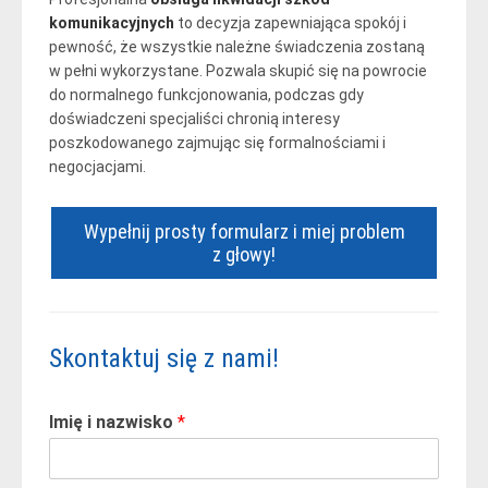
komunikacyjnych
to decyzja zapewniająca spokój i
pewność, że wszystkie należne świadczenia zostaną
w pełni wykorzystane. Pozwala skupić się na powrocie
do normalnego funkcjonowania, podczas gdy
doświadczeni specjaliści chronią interesy
poszkodowanego zajmując się formalnościami i
negocjacjami.
Wypełnij prosty formularz i miej problem
z głowy!
Skontaktuj się z nami!
Imię i nazwisko
*