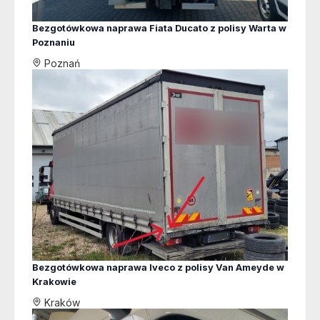
Bezgotówkowa naprawa Fiata Ducato z polisy Warta w
Poznaniu
Poznań
Bezgotówkowa naprawa Iveco z polisy Van Ameyde w
Krakowie
Kraków