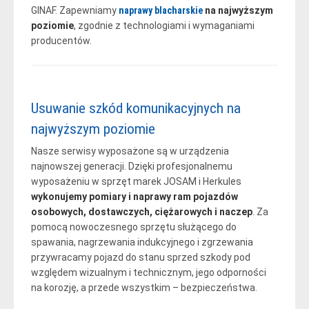
GINAF. Zapewniamy
naprawy blacharskie
na najwyższym
poziomie
, zgodnie z technologiami i wymaganiami
producentów.
Usuwanie szkód komunikacyjnych na
najwyższym poziomie
Nasze serwisy wyposażone są w urządzenia
najnowszej generacji. Dzięki profesjonalnemu
wyposażeniu w sprzęt marek JOSAM i Herkules
wykonujemy pomiary i naprawy ram pojazdów
osobowych, dostawczych, ciężarowych i naczep
. Za
pomocą nowoczesnego sprzętu służącego do
spawania, nagrzewania indukcyjnego i zgrzewania
przywracamy pojazd do stanu sprzed szkody pod
względem wizualnym i technicznym, jego odporności
na korozję, a przede wszystkim – bezpieczeństwa.