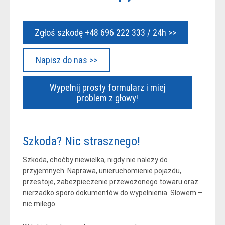
Zgłoś szkodę +48 696 222 333 / 24h >>
Napisz do nas >>
Wypełnij prosty formularz i miej
problem z głowy!
Szkoda? Nic strasznego!
Szkoda, choćby niewielka, nigdy nie należy do
przyjemnych. Naprawa, unieruchomienie pojazdu,
przestoje, zabezpieczenie przewożonego towaru oraz
nierzadko sporo dokumentów do wypełnienia. Słowem –
nic miłego.