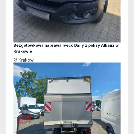
Bezgotówkowa naprawa Iveco Daily z polisy Allianz w
Krakowie
Kraków