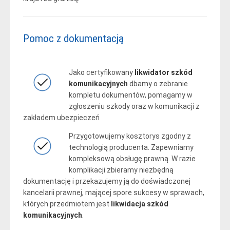
Pomoc z dokumentacją
Jako certyfikowany
likwidator szkód
komunikacyjnych
dbamy o zebranie
kompletu dokumentów, pomagamy w
zgłoszeniu szkody oraz w komunikacji z
zakładem ubezpieczeń
Przygotowujemy kosztorys zgodny z
technologią producenta. Zapewniamy
kompleksową obsługę prawną. W razie
komplikacji zbieramy niezbędną
dokumentację i przekazujemy ją do doświadczonej
kancelarii prawnej, mającej spore sukcesy w sprawach,
których przedmiotem jest
likwidacja szkód
komunikacyjnych
.