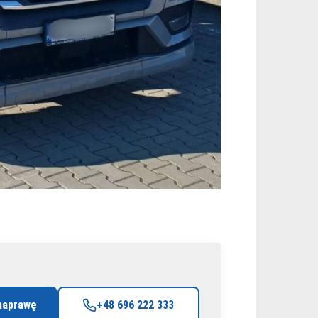
naprawę
+48 696 222 333