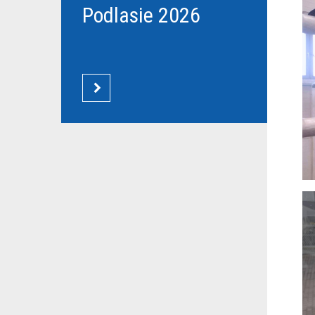
Podlasie 2026
CZYTAJ WIĘCEJ