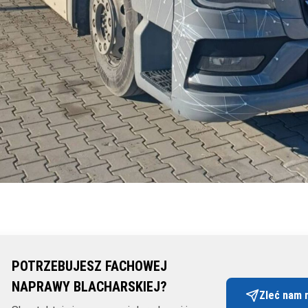
POTRZEBUJESZ FACHOWEJ
NAPRAWY BLACHARSKIEJ?
Zleć nam 