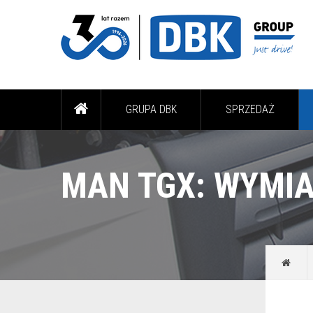
GRUPA DBK
SPRZEDAŻ