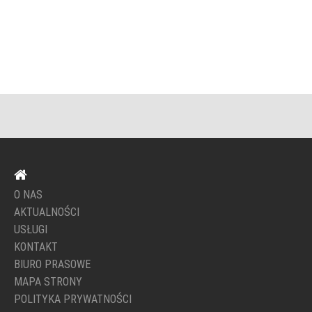
O NAS
AKTUALNOŚCI
USŁUGI
KONTAKT
BIURO PRASOWE
MAPA STRONY
POLITYKA PRYWATNOŚCI