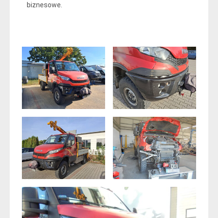
biznesowe.