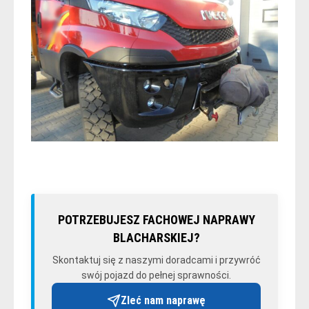
POTRZEBUJESZ FACHOWEJ NAPRAWY
BLACHARSKIEJ?
Skontaktuj się z naszymi doradcami i przywróć
swój pojazd do pełnej sprawności.
Zleć nam naprawę