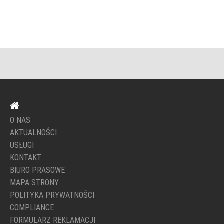
O NAS
AKTUALNOŚCI
USŁUGI
KONTAKT
BIURO PRASOWE
MAPA STRONY
POLITYKA PRYWATNOŚCI
COMPLIANCE
FORMULARZ REKLAMACJI