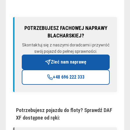
POTRZEBUJESZ FACHOWEJ NAPRAWY
BLACHARSKIEJ?
Skontaktuj się z naszymi doradcami i przywróć
swój pojazd do pełnej sprawności.
Zleć nam naprawę
+48 696 222 333
Potrzebujesz pojazdu do floty? Sprawdź DAF
XF dostępne od ręki: