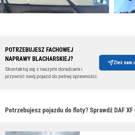
POTRZEBUJESZ FACHOWEJ
NAPRAWY BLACHARSKIEJ?
Zleć nam 
Skontaktuj się z naszymi doradcami i
przywróć swój pojazd do pełnej sprawności.
Potrzebujesz pojazdu do floty? Sprawdź DAF XF 