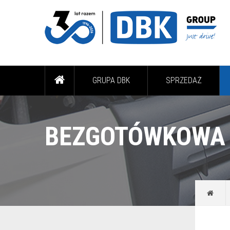
GRUPA DBK
SPRZEDAŻ