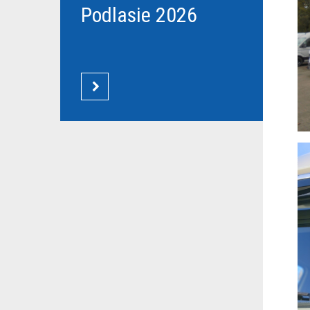
Podlasie 2026
CZYTAJ WIĘCEJ