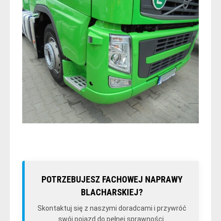
POTRZEBUJESZ FACHOWEJ NAPRAWY
BLACHARSKIEJ?
Skontaktuj się z naszymi doradcami i przywróć
swój pojazd do pełnej sprawności.