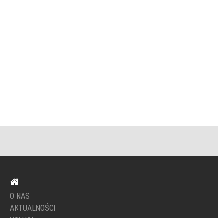
O NAS
AKTUALNOŚCI