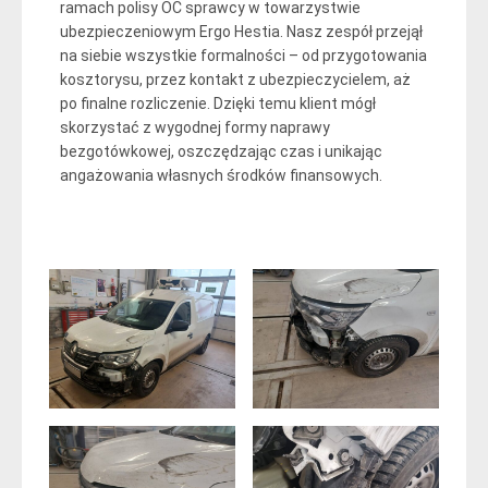
ramach polisy OC sprawcy w towarzystwie
ubezpieczeniowym Ergo Hestia. Nasz zespół przejął
na siebie wszystkie formalności – od przygotowania
kosztorysu, przez kontakt z ubezpieczycielem, aż
po finalne rozliczenie. Dzięki temu klient mógł
skorzystać z wygodnej formy naprawy
bezgotówkowej, oszczędzając czas i unikając
angażowania własnych środków finansowych.