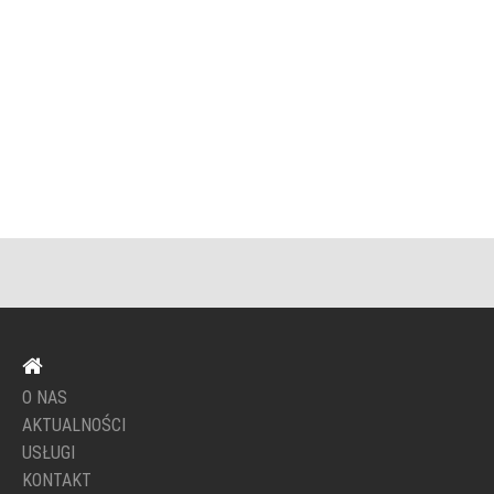
O NAS
AKTUALNOŚCI
USŁUGI
KONTAKT