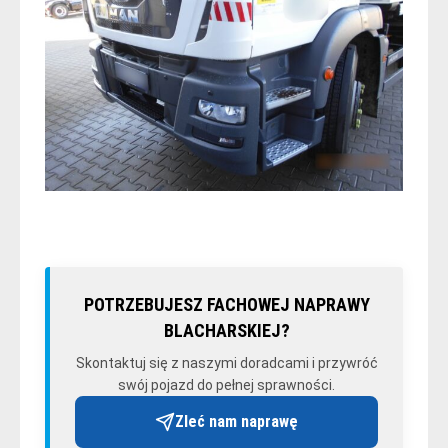
POTRZEBUJESZ FACHOWEJ NAPRAWY
BLACHARSKIEJ?
Skontaktuj się z naszymi doradcami i przywróć
swój pojazd do pełnej sprawności.
Zleć nam naprawę