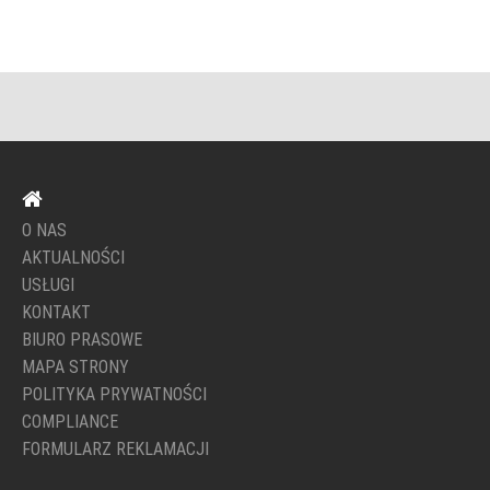
O NAS
AKTUALNOŚCI
USŁUGI
KONTAKT
BIURO PRASOWE
MAPA STRONY
POLITYKA PRYWATNOŚCI
COMPLIANCE
FORMULARZ REKLAMACJI