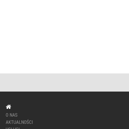
O NAS
AKTUALNOŚCI