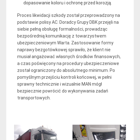
dopasowanie koloru i ochronę przed korozją.
Proces likwidacji szkody został przeprowadzony na
podstawie polisy AC. Doradcy Grupy DBK przejęli na
siebie pełną obsługę formalności, prowadząc
bezpośrednią komunikację z towarzystwem
ubezpieczeniowym Warta. Zastosowanie formy
naprawy bezgotówkowej sprawiło, że klient nie
musiał angażować własnych środków finansowych,
a czas poświęcony na procedury ubezpieczeniowe
został ograniczony do absolutnego minimum. Po
pomyślnym przejściu kontroli końcowej, w pełni
sprawny technicznie i wizualnie MAN mógł
bezpiecznie powrócić do wykonywania zadań
transportowych.