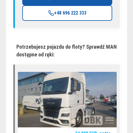
+48 696 222 333
Potrzebujesz pojazdu do floty? Sprawdź MAN
dostępne od ręki: