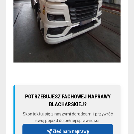
POTRZEBUJESZ FACHOWEJ NAPRAWY
BLACHARSKIEJ?
Skontaktuj się z naszymi doradcami i przywróć
swój pojazd do pełnej sprawności.
Zleć nam naprawę