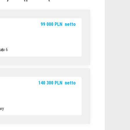
99 000
PLN
netto
 6
140 300
PLN
netto
wy