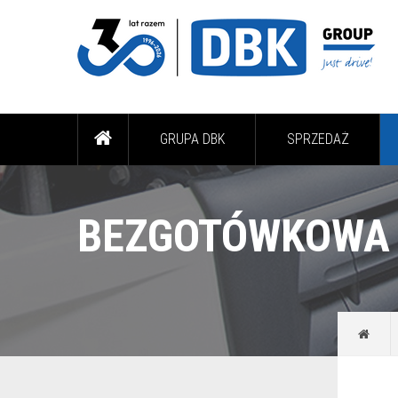
GRUPA DBK
SPRZEDAŻ