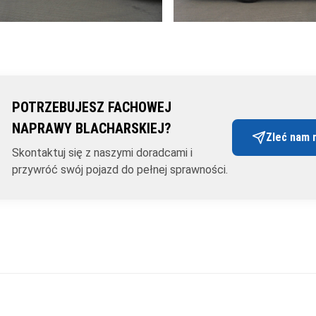
POTRZEBUJESZ FACHOWEJ
NAPRAWY BLACHARSKIEJ?
Zleć nam 
Skontaktuj się z naszymi doradcami i
przywróć swój pojazd do pełnej sprawności.