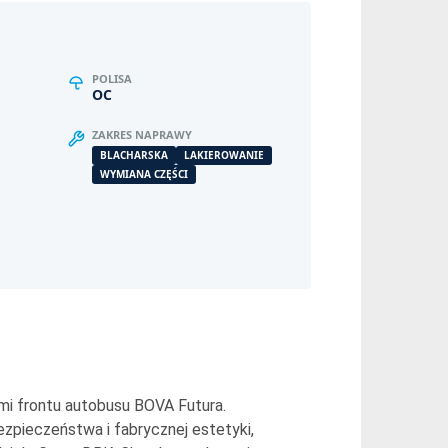
POLISA
OC
ZAKRES NAPRAWY
BLACHARSKA
LAKIEROWANIE
WYMIANA CZĘŚCI
mi frontu autobusu BOVA Futura.
zpieczeństwa i fabrycznej estetyki,