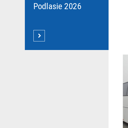
Podlasie 2026
CZYTAJ WIĘCEJ