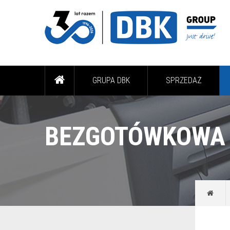
GRUPA DBK
SPRZEDAŻ