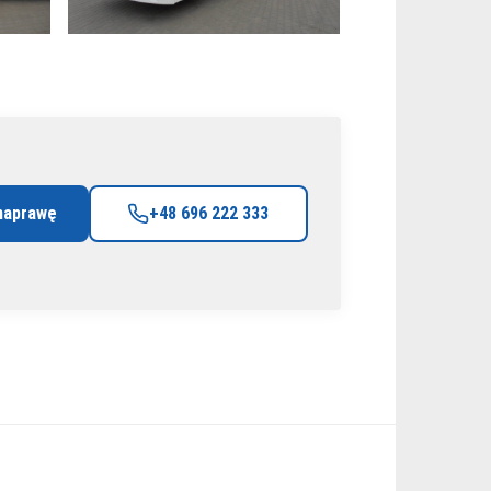
naprawę
+48 696 222 333