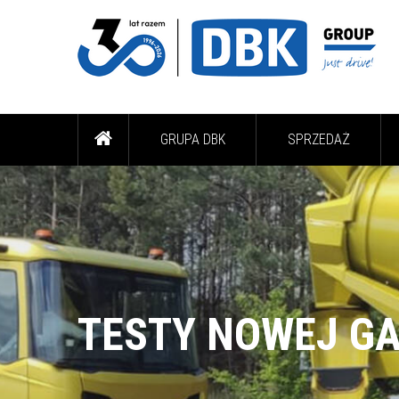
GRUPA DBK
SPRZEDAŻ