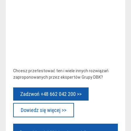
Chcesz przetestować ten i wiele innych rozwiązań
zaproponowanych przez ekspertów Grupy DBK?
Zadzwoń +48 662 042 200 >>
Dowiedz się więcej >>
Nawigacja