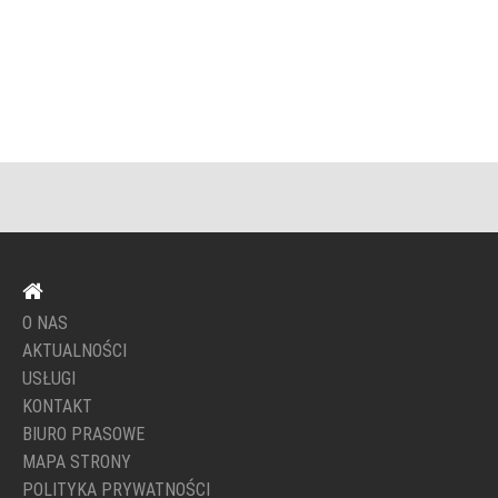
O NAS
AKTUALNOŚCI
USŁUGI
KONTAKT
BIURO PRASOWE
MAPA STRONY
POLITYKA PRYWATNOŚCI