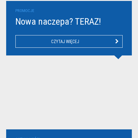
PROMOCJE
Nowa naczepa? TERAZ!
CZYTAJ WIĘCEJ