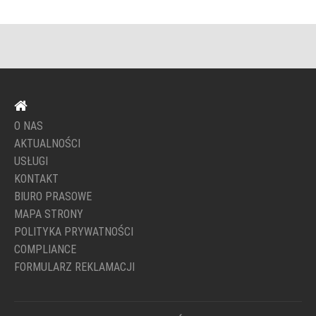
O NAS
AKTUALNOŚCI
USŁUGI
KONTAKT
BIURO PRASOWE
MAPA STRONY
POLITYKA PRYWATNOŚCI
COMPLIANCE
FORMULARZ REKLAMACJI