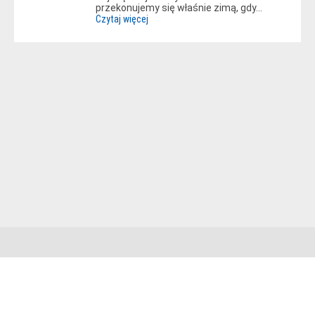
przekonujemy się właśnie zimą, gdy…
Czytaj więcej