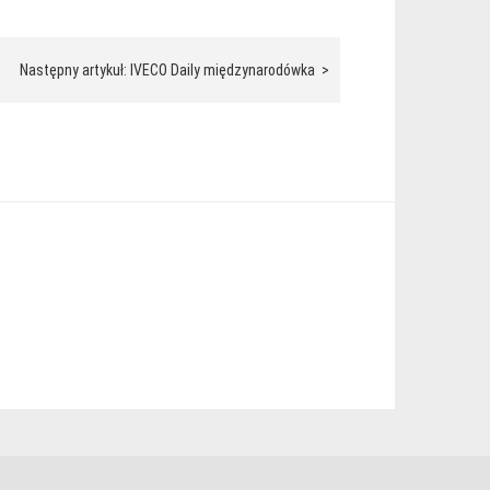
Następny artykuł: IVECO Daily międzynarodówka >