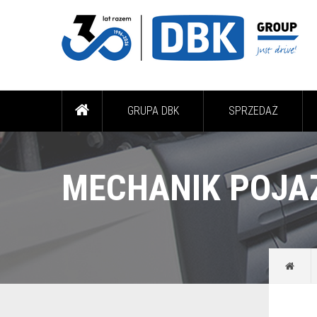
GRUPA DBK
SPRZEDAŻ