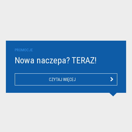
PROMOCJE
Nowa naczepa? TERAZ!
CZYTAJ WIĘCEJ