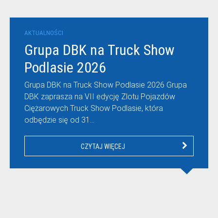
AKTUALNOŚCI
Grupa DBK na Truck Show
Podlasie 2026
Grupa DBK na Truck Show Podlasie 2026 Grupa
DBK zaprasza na VII edycję Zlotu Pojazdów
Ciężarowych Truck Show Podlasie, która
odbędzie się od 31…
CZYTAJ WIĘCEJ