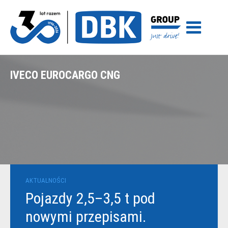
IVECO EUROCARGO CNG
AKTUALNOŚCI
Pojazdy 2,5–3,5 t pod
nowymi przepisami.