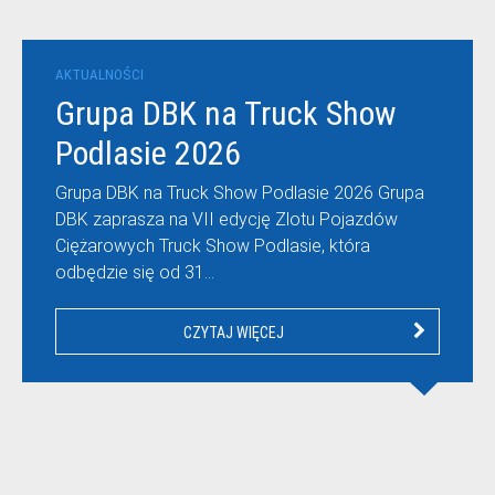
AKTUALNOŚCI
Grupa DBK na Truck Show
Podlasie 2026
Grupa DBK na Truck Show Podlasie 2026 Grupa
DBK zaprasza na VII edycję Zlotu Pojazdów
Ciężarowych Truck Show Podlasie, która
odbędzie się od 31…
CZYTAJ WIĘCEJ