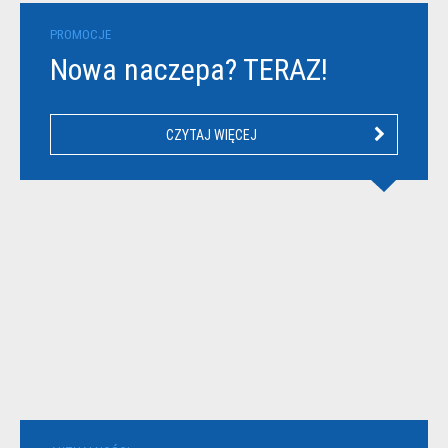
PROMOCJE
Nowa naczepa? TERAZ!
CZYTAJ WIĘCEJ