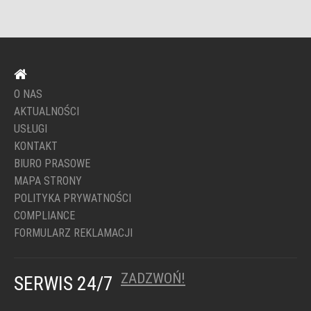
O NAS
AKTUALNOŚCI
USŁUGI
KONTAKT
BIURO PRASOWE
MAPA STRONY
POLITYKA PRYWATNOŚCI
COMPLIANCE
FORMULARZ REKLAMACJI
ZADZWOŃ!
SERWIS 24/7