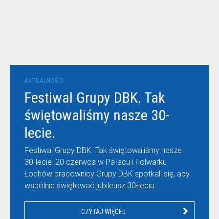
AKTUALNOŚCI
Festiwal Grupy DBK. Tak
świętowaliśmy nasze 30-
lecie.
Festiwal Grupy DBK. Tak świętowaliśmy nasze
30-lecie. 20 czerwca w Pałacu i Folwarku
Łochów pracownicy Grupy DBK spotkali się, aby
wspólnie świętować jubileusz 30-lecia…
CZYTAJ WIĘCEJ