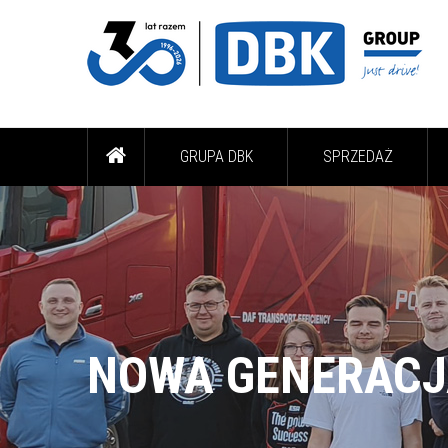
GRUPA DBK
SPRZEDAŻ