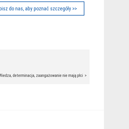
isz do nas, aby poznać szczegóły >>
 Wiedza, determinacja, zaangażowanie nie mają płci >