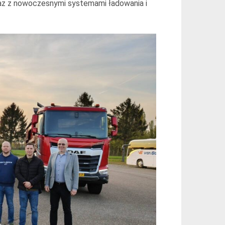
raz z nowoczesnymi systemami ładowania i