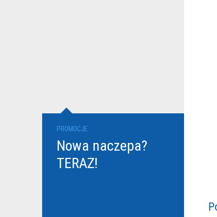
PROMOCJE
Nowa naczepa?
TERAZ!
P