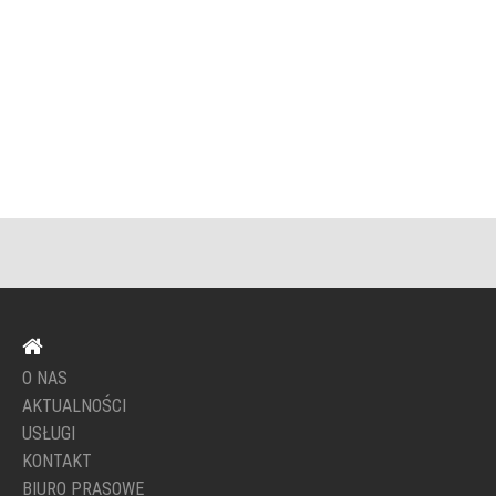
O NAS
AKTUALNOŚCI
USŁUGI
KONTAKT
BIURO PRASOWE