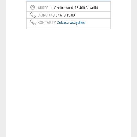
ADRES
ul. Szafirowa 6, 16-400 Suwałki
BIURO
+48 87 618 15 80
KONTAKTY
Zobacz wszystkie