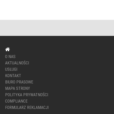
O NAS
AKTUALNOŚCI
USŁUGI
KONTAKT
BIURO PRASOWE
MAPA STRONY
POLITYKA PRYWATNOŚCI
COMPLIANCE
FORMULARZ REKLAMACJI