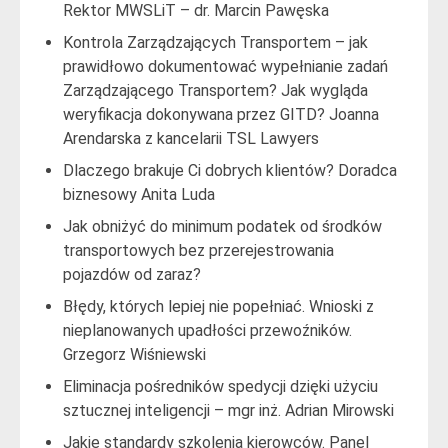
Rektor MWSLiT – dr. Marcin Pawęska
Kontrola Zarządzających Transportem – jak
prawidłowo dokumentować wypełnianie zadań
Zarządzającego Transportem? Jak wygląda
weryfikacja dokonywana przez GITD? Joanna
Arendarska z kancelarii TSL Lawyers
Dlaczego brakuje Ci dobrych klientów? Doradca
biznesowy Anita Luda
Jak obniżyć do minimum podatek od środków
transportowych bez przerejestrowania
pojazdów od zaraz?
Błędy, których lepiej nie popełniać. Wnioski z
nieplanowanych upadłości przewoźników.
Grzegorz Wiśniewski
Eliminacja pośredników spedycji dzięki użyciu
sztucznej inteligencji – mgr inż. Adrian Mirowski
Jakie standardy szkolenia kierowców. Panel