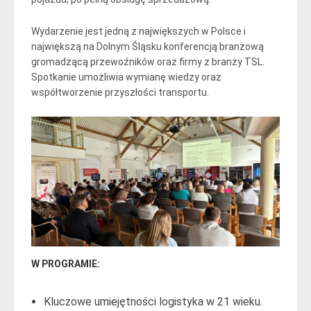
Wydarzenie jest jedną z największych w Polsce i
największą na Dolnym Śląsku konferencją branżową
gromadzącą przewoźników oraz firmy z branży TSL.
Spotkanie umożliwia wymianę wiedzy oraz
współtworzenie przyszłości transportu.
W PROGRAMIE:
Kluczowe umiejętności logistyka w 21 wieku.