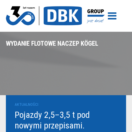
WYDANIE FLOTOWE NACZEP KÖGEL
AKTUALNOŚCI
Pojazdy 2,5–3,5 t pod
nowymi przepisami.