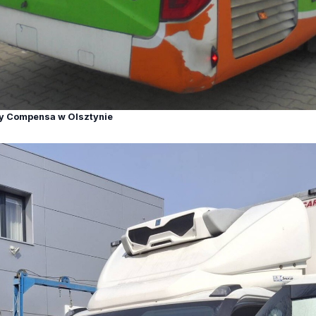
y Compensa w Olsztynie