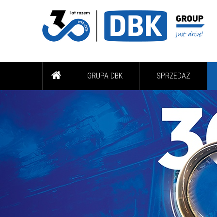
GRUPA DBK
SPRZEDAŻ