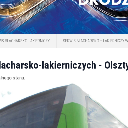
IS BLACHARSKO-LAKIERNICZY
SERWIS BLACHARSKO – LAKIERNICZY W
acharsko-lakierniczych - Olszty
lnego stanu.