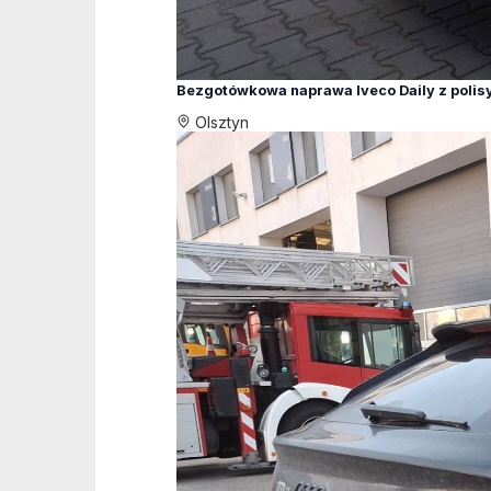
Bezgotówkowa naprawa Iveco Daily z polis
Olsztyn