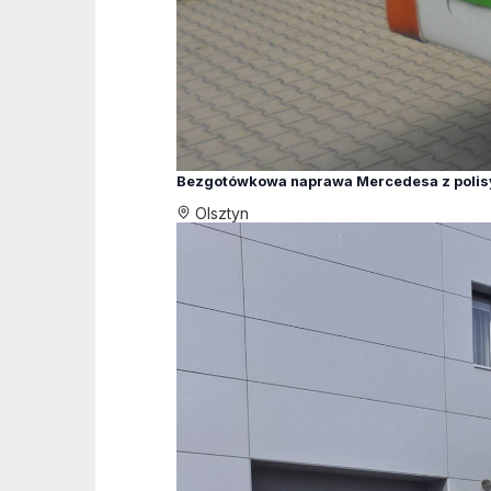
Bezgotówkowa naprawa Mercedesa z polis
Olsztyn