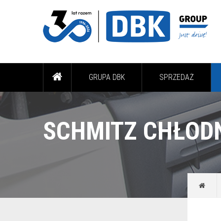
GRUPA DBK
SPRZEDAŻ