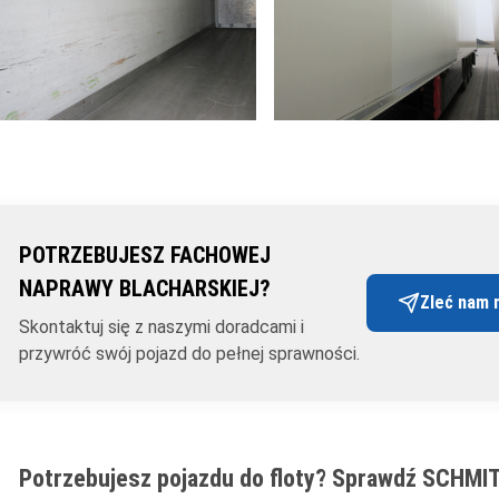
POTRZEBUJESZ FACHOWEJ
NAPRAWY BLACHARSKIEJ?
Zleć nam 
Skontaktuj się z naszymi doradcami i
przywróć swój pojazd do pełnej sprawności.
Potrzebujesz pojazdu do floty? Sprawdź SCHM