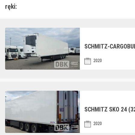
ręki:
SCHMITZ-CARGOBULL
2020
SCHMITZ SKO 24 (3
2020