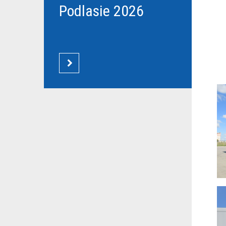
Podlasie 2026
CZYTAJ WIĘCEJ