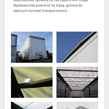
błyskawicznie powrócić na trasę, gotowa do
dalszych wyzwań transportowych.