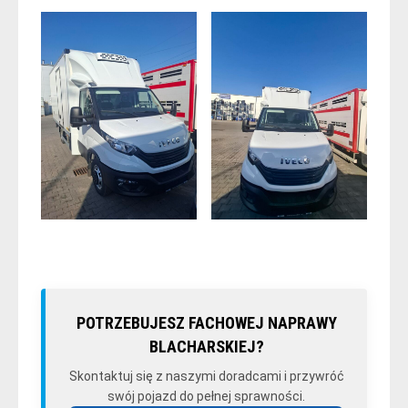
POTRZEBUJESZ FACHOWEJ NAPRAWY
BLACHARSKIEJ?
Skontaktuj się z naszymi doradcami i przywróć
swój pojazd do pełnej sprawności.