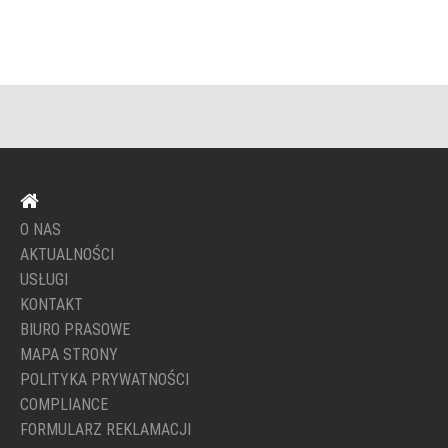
O NAS
AKTUALNOŚCI
USŁUGI
KONTAKT
BIURO PRASOWE
MAPA STRONY
POLITYKA PRYWATNOŚCI
COMPLIANCE
FORMULARZ REKLAMACJI