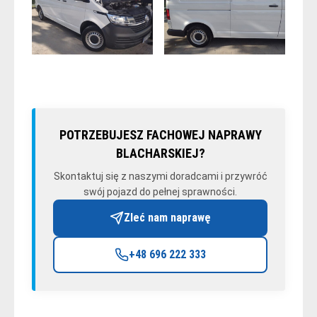
POTRZEBUJESZ FACHOWEJ NAPRAWY
BLACHARSKIEJ?
Skontaktuj się z naszymi doradcami i przywróć
swój pojazd do pełnej sprawności.
Zleć nam naprawę
+48 696 222 333