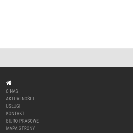
O NAS
AKTUALNOŚCI
USŁUGI
KONTAKT
BIURO PRASOWE
MAPA STRONY