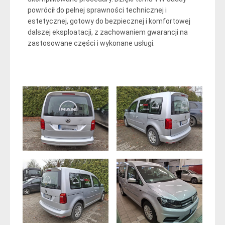
powrócił do pełnej sprawności technicznej i
estetycznej, gotowy do bezpiecznej i komfortowej
dalszej eksploatacji, z zachowaniem gwarancji na
zastosowane części i wykonane usługi.