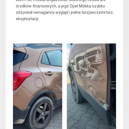
środków finansowych, a jego Opel Mokka szybko
odzyskał nienaganny wygląd i pełne bezpieczeństwo
eksploatacji.