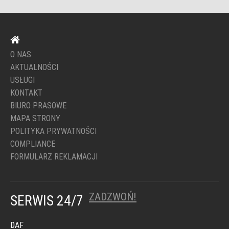
O NAS
AKTUALNOŚCI
USŁUGI
KONTAKT
BIURO PRASOWE
MAPA STRONY
POLITYKA PRYWATNOŚCI
COMPLIANCE
FORMULARZ REKLAMACJI
ZADZWOŃ!
SERWIS 24/7
DAF